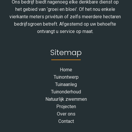
Ons bedrijf biedt nagenoeg elke denkbare dienst op
het gebied van ‘groei en bloei’. Of het nou enkele
vierkante meters privétuin of zelfs meerdere hectaren
bedrijfsgroen betreft. Afgestemd op uw behoefte
ontvangt u service op maat.
Sitemap
Home
Tuinontwerp
Tuinaanleg
Tuinonderhoud
Natuurlijk zwemmen
Projecten
Over ons
Contact