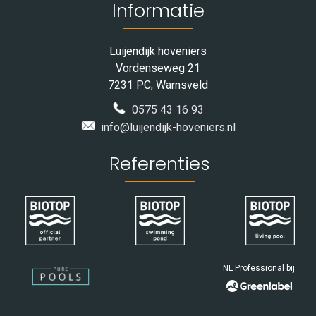
Informatie
Luijendijk hoveniers
Vordenseweg 21
7231 PC, Warnsveld
0575 43 16 93
info@luijendijk-hoveniers.nl
Referenties
NL Professional bij