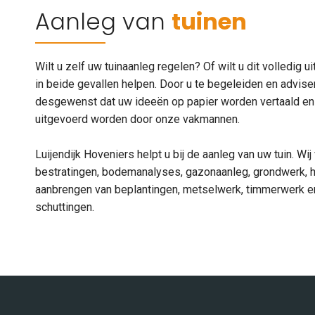
Aanleg van
tuinen
Wilt u zelf uw tuinaanleg regelen? Of wilt u dit volledig 
in beide gevallen helpen. Door u te begeleiden en advis
desgewenst dat uw ideeën op papier worden vertaald en t
uitgevoerd worden door onze vakmannen.
Luijendijk Hoveniers helpt u bij de aanleg van uw tuin. W
bestratingen, bodemanalyses, gazonaanleg, grondwerk, h
aanbrengen van beplantingen, metselwerk, timmerwerk en
schuttingen.