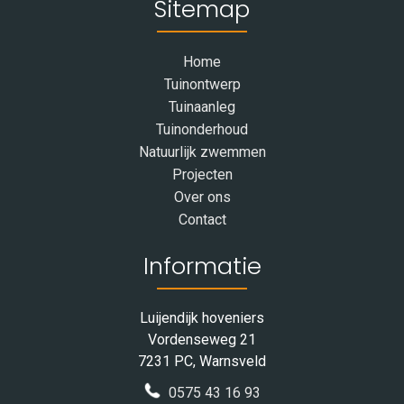
Sitemap
Home
Tuinontwerp
Tuinaanleg
Tuinonderhoud
Natuurlijk zwemmen
Projecten
Over ons
Contact
Informatie
Luijendijk hoveniers
Vordenseweg 21
7231 PC, Warnsveld
0575 43 16 93