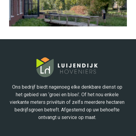
Ons bedrijf biedt nagenoeg elke denkbare dienst op
het gebied van ‘groei en bloei’. Of het nou enkele
vierkante meters privétuin of zelfs meerdere hectaren
bedrijfsgroen betreft. Afgestemd op uw behoefte
ontvangt u service op maat.