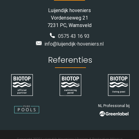
Luijendijk hoveniers
Vordenseweg 21
7231 PC, Warnsveld
0575 43 16 93
info@luijendijk-hoveniers.nl
Referenties
NL Professional bij