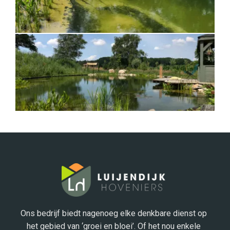
Ons bedrijf biedt nagenoeg elke denkbare dienst op
het gebied van ‘groei en bloei’. Of het nou enkele