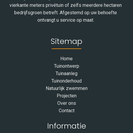
vierkante meters privétuin of zelfs meerdere hectaren
bedrijfsgroen betreft. Afgestemd op uw behoefte
ontvangt u service op maat.
Sitemap
Home
Tuinontwerp
Tuinaanleg
Tuinonderhoud
Natuurlijk zwemmen
Projecten
Over ons
Contact
Informatie